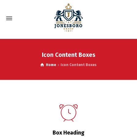
Icon Content Boxes
Home
Icon Content Boxes
Box Heading