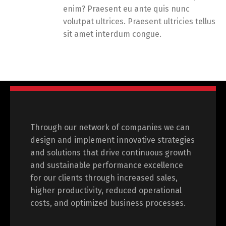
enim? Praesent eu ante quis nunc
volutpat ultrices. Praesent ultricies tellus
sit amet interdum congue.
Through our network of companies we can
design and implement innovative strategies
and solutions that drive continuous growth
and sustainable performance excellence
for our clients through increased sales,
higher productivity, reduced operational
costs, and optimized business processes.