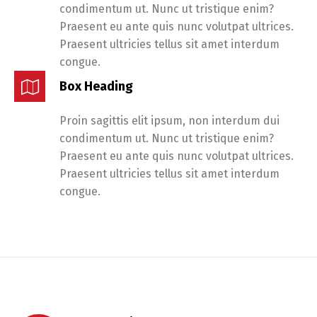
condimentum ut. Nunc ut tristique enim?
Praesent eu ante quis nunc volutpat ultrices.
Praesent ultricies tellus sit amet interdum
congue.
Box Heading
Proin sagittis elit ipsum, non interdum dui
condimentum ut. Nunc ut tristique enim?
Praesent eu ante quis nunc volutpat ultrices.
Praesent ultricies tellus sit amet interdum
congue.