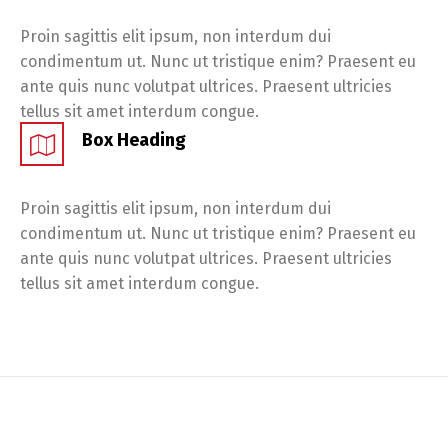
Proin sagittis elit ipsum, non interdum dui
condimentum ut. Nunc ut tristique enim? Praesent eu
ante quis nunc volutpat ultrices. Praesent ultricies
tellus sit amet interdum congue.
Box Heading
Proin sagittis elit ipsum, non interdum dui
condimentum ut. Nunc ut tristique enim? Praesent eu
ante quis nunc volutpat ultrices. Praesent ultricies
tellus sit amet interdum congue.