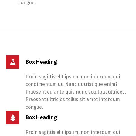
congue.
Box Heading
Proin sagittis elit ipsum, non interdum dui
condimentum ut. Nunc ut tristique enim?
Praesent eu ante quis nunc volutpat ultrices.
Praesent ultricies tellus sit amet interdum
congue.
Box Heading
Proin sagittis elit ipsum, non interdum dui