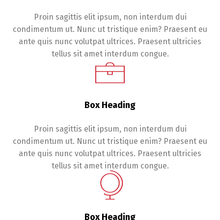
Proin sagittis elit ipsum, non interdum dui
condimentum ut. Nunc ut tristique enim? Praesent eu
ante quis nunc volutpat ultrices. Praesent ultricies
tellus sit amet interdum congue.
Box Heading
Proin sagittis elit ipsum, non interdum dui
condimentum ut. Nunc ut tristique enim? Praesent eu
ante quis nunc volutpat ultrices. Praesent ultricies
tellus sit amet interdum congue.
Box Heading