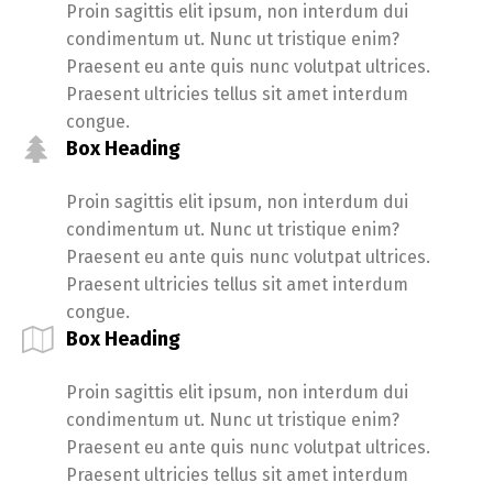
Proin sagittis elit ipsum, non interdum dui
condimentum ut. Nunc ut tristique enim?
Praesent eu ante quis nunc volutpat ultrices.
Praesent ultricies tellus sit amet interdum
congue.
Box Heading
Proin sagittis elit ipsum, non interdum dui
condimentum ut. Nunc ut tristique enim?
Praesent eu ante quis nunc volutpat ultrices.
Praesent ultricies tellus sit amet interdum
congue.
Box Heading
Proin sagittis elit ipsum, non interdum dui
condimentum ut. Nunc ut tristique enim?
Praesent eu ante quis nunc volutpat ultrices.
Praesent ultricies tellus sit amet interdum