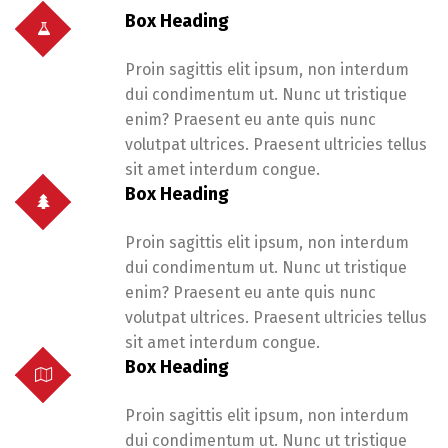
Box Heading
Proin sagittis elit ipsum, non interdum
dui condimentum ut. Nunc ut tristique
enim? Praesent eu ante quis nunc
volutpat ultrices. Praesent ultricies tellus
sit amet interdum congue.
Box Heading
Proin sagittis elit ipsum, non interdum
dui condimentum ut. Nunc ut tristique
enim? Praesent eu ante quis nunc
volutpat ultrices. Praesent ultricies tellus
sit amet interdum congue.
Box Heading
Proin sagittis elit ipsum, non interdum
dui condimentum ut. Nunc ut tristique