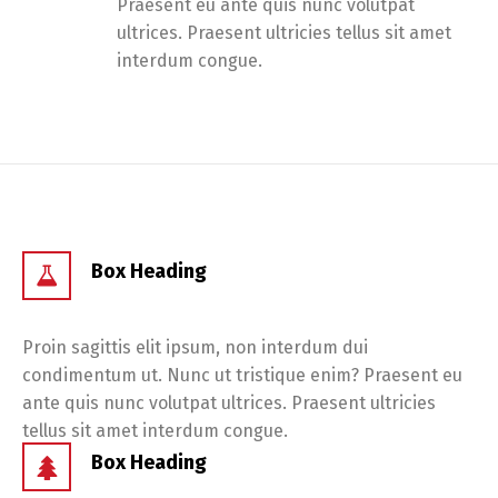
Praesent eu ante quis nunc volutpat
ultrices. Praesent ultricies tellus sit amet
interdum congue.
Box Heading
Proin sagittis elit ipsum, non interdum dui
condimentum ut. Nunc ut tristique enim? Praesent eu
ante quis nunc volutpat ultrices. Praesent ultricies
tellus sit amet interdum congue.
Box Heading