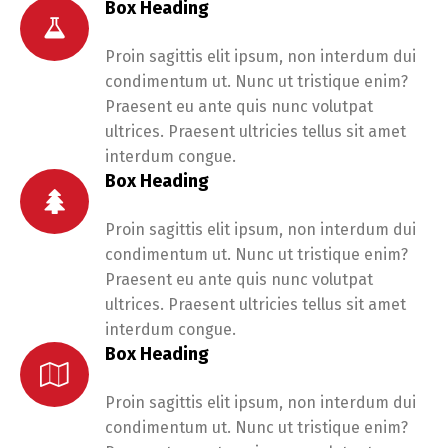
Box Heading
Proin sagittis elit ipsum, non interdum dui
condimentum ut. Nunc ut tristique enim?
Praesent eu ante quis nunc volutpat
ultrices. Praesent ultricies tellus sit amet
interdum congue.
Box Heading
Proin sagittis elit ipsum, non interdum dui
condimentum ut. Nunc ut tristique enim?
Praesent eu ante quis nunc volutpat
ultrices. Praesent ultricies tellus sit amet
interdum congue.
Box Heading
Proin sagittis elit ipsum, non interdum dui
condimentum ut. Nunc ut tristique enim?