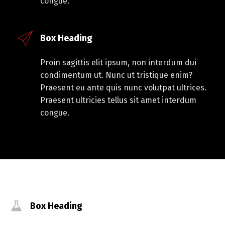
congue.
Box Heading
Proin sagittis elit ipsum, non interdum dui
condimentum ut. Nunc ut tristique enim?
Praesent eu ante quis nunc volutpat ultrices.
Praesent ultricies tellus sit amet interdum
congue.
Box Heading