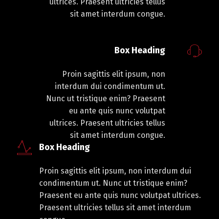
ultrices. Praesent ultricies tellus
sit amet interdum congue.
Box Heading
Proin sagittis elit ipsum, non
interdum dui condimentum ut.
Nunc ut tristique enim? Praesent
eu ante quis nunc volutpat
ultrices. Praesent ultricies tellus
sit amet interdum congue.
Box Heading
Proin sagittis elit ipsum, non interdum dui
condimentum ut. Nunc ut tristique enim?
Praesent eu ante quis nunc volutpat ultrices.
Praesent ultricies tellus sit amet interdum