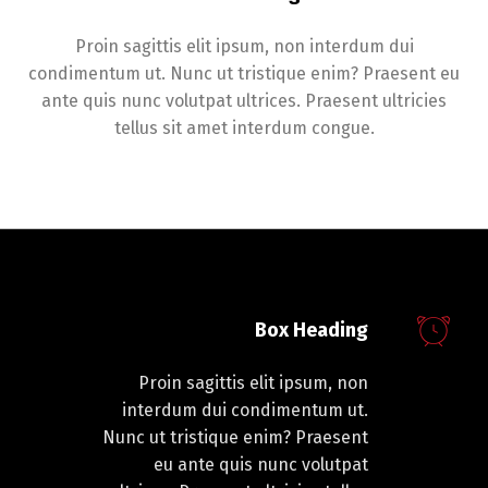
Proin sagittis elit ipsum, non interdum dui
condimentum ut. Nunc ut tristique enim? Praesent eu
ante quis nunc volutpat ultrices. Praesent ultricies
tellus sit amet interdum congue.
Box Heading
Proin sagittis elit ipsum, non
interdum dui condimentum ut.
Nunc ut tristique enim? Praesent
eu ante quis nunc volutpat