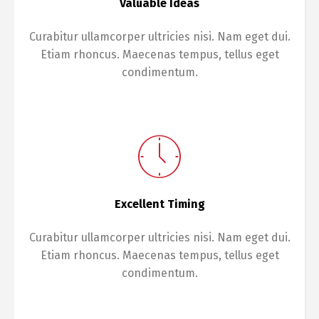
Valuable Ideas
Curabitur ullamcorper ultricies nisi. Nam eget dui.
Etiam rhoncus. Maecenas tempus, tellus eget
condimentum.
Excellent Timing
Curabitur ullamcorper ultricies nisi. Nam eget dui.
Etiam rhoncus. Maecenas tempus, tellus eget
condimentum.