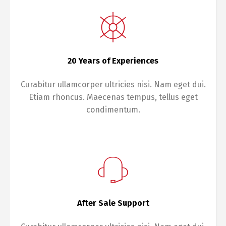
20 Years of Experiences
Curabitur ullamcorper ultricies nisi. Nam eget dui.
Etiam rhoncus. Maecenas tempus, tellus eget
condimentum.
After Sale Support