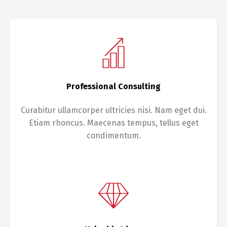
Professional Consulting
Curabitur ullamcorper ultricies nisi. Nam eget dui.
Etiam rhoncus. Maecenas tempus, tellus eget
condimentum.