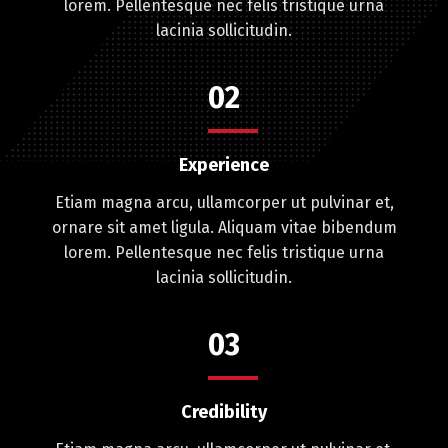
lorem. Pellentesque nec felis tristique urna
lacinia sollicitudin.
02
Experience
Etiam magna arcu, ullamcorper ut pulvinar et,
ornare sit amet ligula. Aliquam vitae bibendum
lorem. Pellentesque nec felis tristique urna
lacinia sollicitudin.
03
Credibility