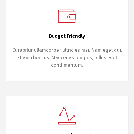
Budget Friendly
Curabitur ullamcorper ultricies nisi. Nam eget dui.
Etiam rhoncus. Maecenas tempus, tellus eget
condimentum.