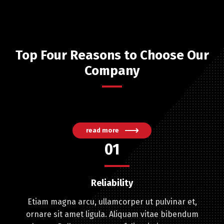
Top Four Reasons to Choose Our
Company
read more
01
Reliability
Etiam magna arcu, ullamcorper ut pulvinar et,
ornare sit amet ligula. Aliquam vitae bibendum