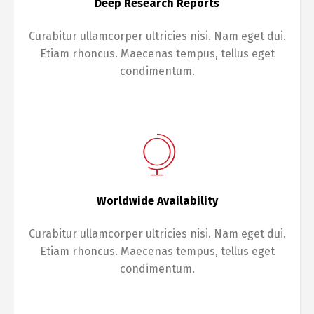
Deep Research Reports
Curabitur ullamcorper ultricies nisi. Nam eget dui.
Etiam rhoncus. Maecenas tempus, tellus eget
condimentum.
Worldwide Availability
Curabitur ullamcorper ultricies nisi. Nam eget dui.
Etiam rhoncus. Maecenas tempus, tellus eget
condimentum.