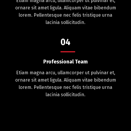
Etiam magna arcu, ullamcorper ut pulvinar et,
ornare sit amet ligula. Aliquam vitae bibendum
lorem. Pellentesque nec felis tristique urna
lacinia sollicitudin.
04
Professional Team
Etiam magna arcu, ullamcorper ut pulvinar et,
ornare sit amet ligula. Aliquam vitae bibendum
lorem. Pellentesque nec felis tristique urna
lacinia sollicitudin.