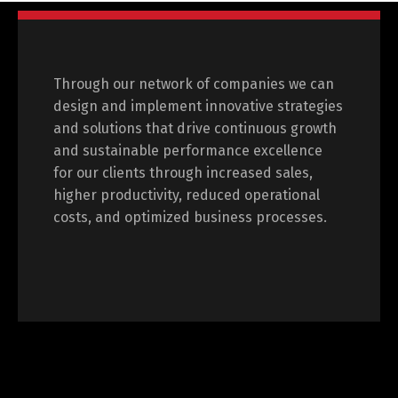
Through our network of companies we can
design and implement innovative strategies
and solutions that drive continuous growth
and sustainable performance excellence
for our clients through increased sales,
higher productivity, reduced operational
costs, and optimized business processes.